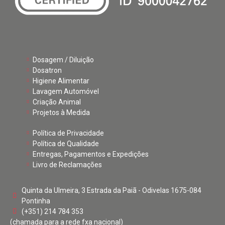
Dosagem / Diluição
Dosatron
Higiene Alimentar
Lavagem Automóvel
Criação Animal
Projetos à Medida
Política de Privacidade
Política de Qualidade
Entregas, Pagamentos e Expedições
Livro de Reclamações
Quinta da Ulmeira, 3 Estrada da Paiã - Odivelas 1675-084
Pontinha
(+351) 214 784 353
(chamada para a rede fxa nacional)