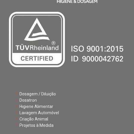
Dosagem / Diluição
Dosatron
Higiene Alimentar
Lavagem Automóvel
Criação Animal
Projetos à Medida