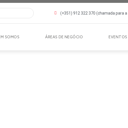
(+351) 912 322 370 (chamada para a 
EM SOMOS
ÁREAS DE NEGÓCIO
EVENTOS