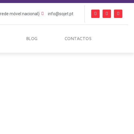
rede móvel nacional)
info@sojet.pt
BLOG
CONTACTOS