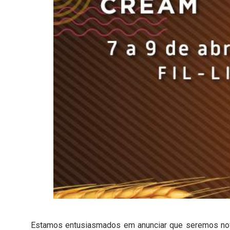
Estamos entusiasmados em anunciar que seremos no